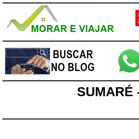
SUMARÉ -