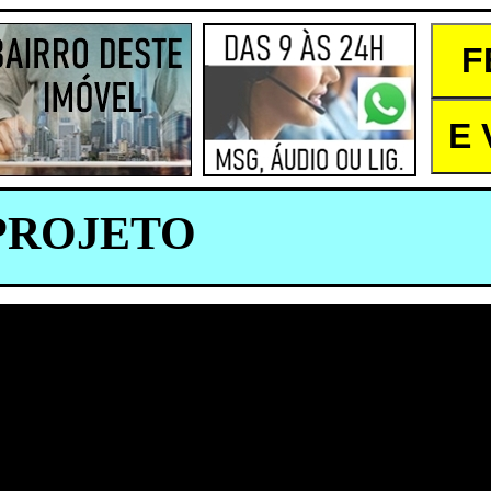
PROJETO