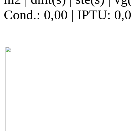
Cond.: 0,00 | IPTU: 0,0