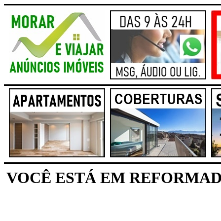
VOCÊ ESTÁ EM REFORMADO