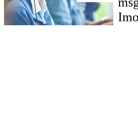
msg
Imo